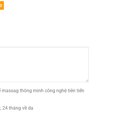
ờ
 massag thông minh công nghệ tiên tiến
 24 tháng về da