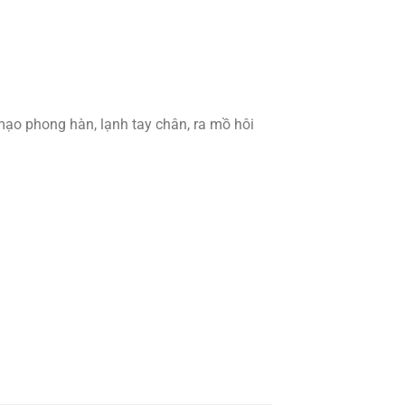
mạo phong hàn, lạnh tay chân, ra mồ hôi