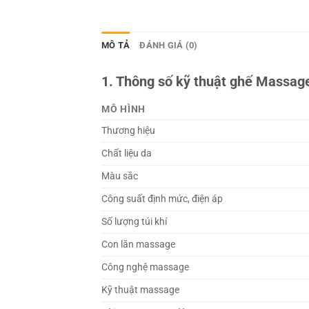
MÔ TẢ
ĐÁNH GIÁ (0)
1. Thông số kỹ thuật ghế Massa
MÔ HÌNH
Thương hiệu
Chất liệu da
Màu sắc
Công suất định mức, điện áp
Số lượng túi khí
Con lăn massage
Công nghệ massage
Kỹ thuật massage