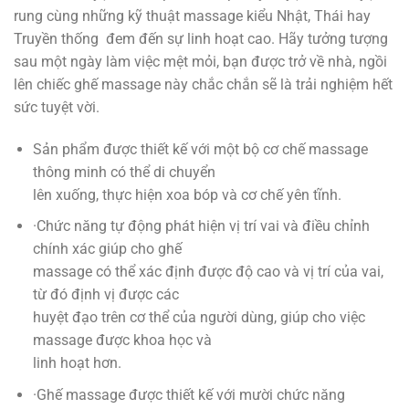
rung cùng những kỹ thuật massage kiểu Nhật, Thái hay
Truyền thống đem đến sự linh hoạt cao. Hãy tưởng tượng
sau một ngày làm việc mệt mỏi, bạn được trở về nhà, ngồi
lên chiếc ghế massage này chắc chắn sẽ là trải nghiệm hết
sức tuyệt vời.
Sản phẩm được thiết kế với một bộ cơ chế massage
thông minh có thể di chuyển
lên xuống, thực hiện xoa bóp và cơ chế yên tĩnh.
·Chức năng tự động phát hiện vị trí vai và điều chỉnh
chính xác giúp cho ghế
massage có thể xác định được độ cao và vị trí của vai,
từ đó định vị được các
huyệt đạo trên cơ thể của người dùng, giúp cho việc
massage được khoa học và
linh hoạt hơn.
·Ghế massage được thiết kế với mười chức năng